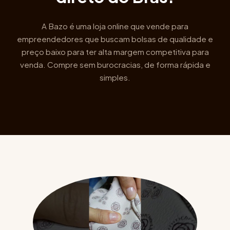
A Bazo é uma loja online que vende para
empreendedores que buscam bolsas de qualidade e
preço baixo para ter alta margem competitiva para
venda. Compre sem burocracias, de forma rápida e
simples.