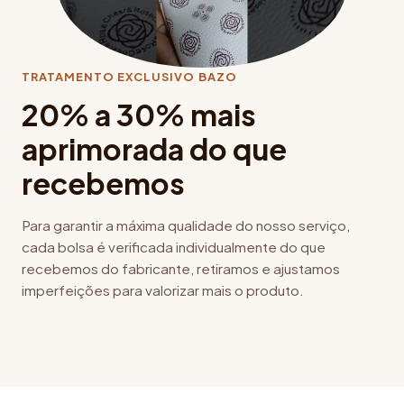
TRATAMENTO EXCLUSIVO BAZO
20% a 30% mais
aprimorada do que
recebemos
Para garantir a máxima qualidade do nosso serviço,
cada bolsa é verificada individualmente do que
recebemos do fabricante, retiramos e ajustamos
imperfeições para valorizar mais o produto.