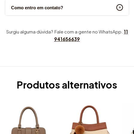
Como entro em contato?
Surgiu alguma dúvida? Fale com a gente no WhatsApp.
11
941656639
Produtos alternativos