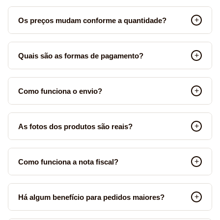
Os preços mudam conforme a quantidade?
Quais são as formas de pagamento?
Como funciona o envio?
As fotos dos produtos são reais?
Como funciona a nota fiscal?
Há algum benefício para pedidos maiores?