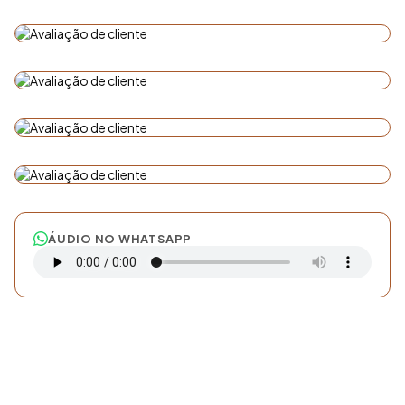
ÁUDIO NO WHATSAPP