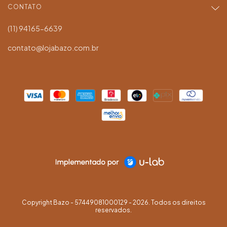
CONTATO
(11) 94165-6639
contato@lojabazo.com.br
Copyright Bazo - 57449081000129 - 2026. Todos os direitos
reservados.