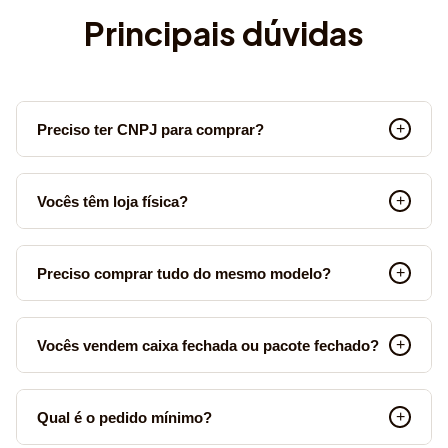
Principais dúvidas
Preciso ter CNPJ para comprar?
Vocês têm loja física?
Preciso comprar tudo do mesmo modelo?
Vocês vendem caixa fechada ou pacote fechado?
Qual é o pedido mínimo?