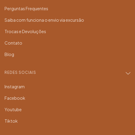
Perguntas Frequentes
Saiba com funciona o envio via excursão
Trocas e Devoluções
Contato
Blog
REDES SOCIAIS
Instagram
Facebook
Youtube
Tiktok