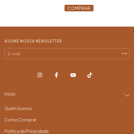
COMPRAR
ASSINE NOSSA NEWSLETTER
MENU
Quem Somos
Como Comprar
Política de Privacidade