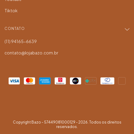
Tiktok
CONTATO
(11) 94165-6639
contato@lojabazo.com.br
Copyright Bazo - 57449081000129 - 2026. Todos os direitos
reservados.