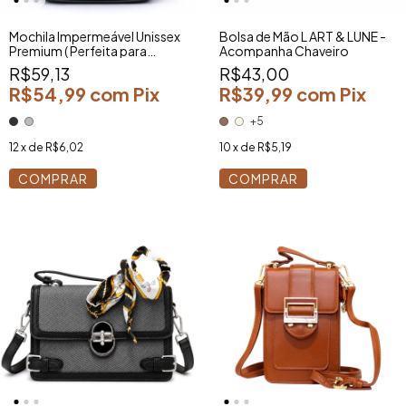
Mochila Impermeável Unissex
Bolsa de Mão L ART & LUNE -
Premium ( Perfeita para
Acompanha Chaveiro
colocar sua Marca )
R$59,13
R$43,00
R$54,99
com
Pix
R$39,99
com
Pix
+5
12
x de
R$6,02
10
x de
R$5,19
COMPRAR
COMPRAR