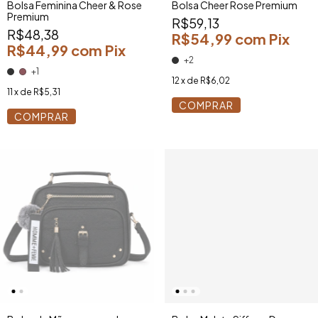
Bolsa Feminina Cheer & Rose
Bolsa Cheer Rose Premium
Premium
R$59,13
R$48,38
R$54,99
com
Pix
R$44,99
com
Pix
+2
+1
12
x de
R$6,02
11
x de
R$5,31
COMPRAR
COMPRAR