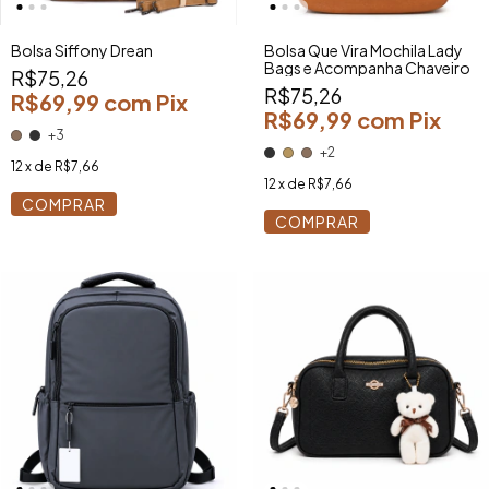
Bolsa Siffony Drean
Bolsa Que Vira Mochila Lady
Bags e Acompanha Chaveiro
R$75,26
R$75,26
R$69,99
com
Pix
R$69,99
com
Pix
+3
+2
12
x de
R$7,66
12
x de
R$7,66
COMPRAR
COMPRAR