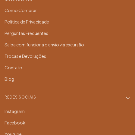
Como Comprar
Política de Privacidade
Perguntas Frequentes
Saiba com funciona o envio via excursão
Trocas e Devoluções
Contato
Blog
REDES SOCIAIS
Instagram
Facebook
Youtube