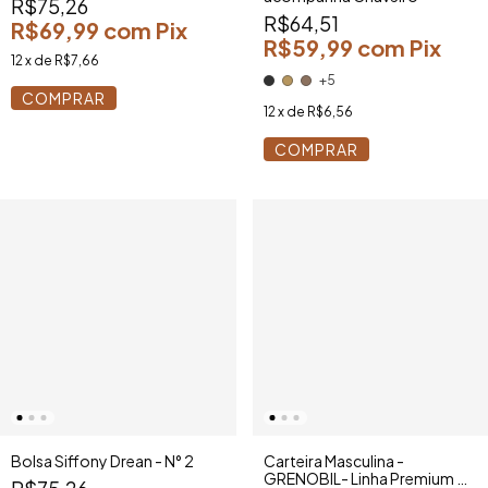
R$75,26
R$64,51
R$69,99
com
Pix
R$59,99
com
Pix
12
x de
R$7,66
+5
COMPRAR
12
x de
R$6,56
COMPRAR
Bolsa Siffony Drean - N° 2
Carteira Masculina -
GRENOBIL- Linha Premium N°