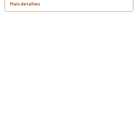
Mais detalhes