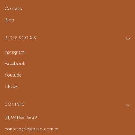
Contato
Blog
REDES SOCIAIS
Instagram
Facebook
Youtube
Tiktok
CONTATO
(11) 94165-6639
contato@lojabazo.com.br