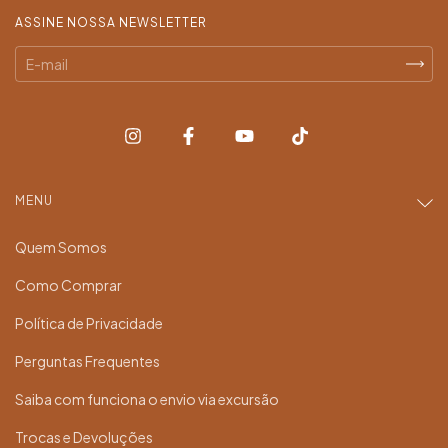
ASSINE NOSSA NEWSLETTER
MENU
Quem Somos
Como Comprar
Política de Privacidade
Perguntas Frequentes
Saiba com funciona o envio via excursão
Trocas e Devoluções