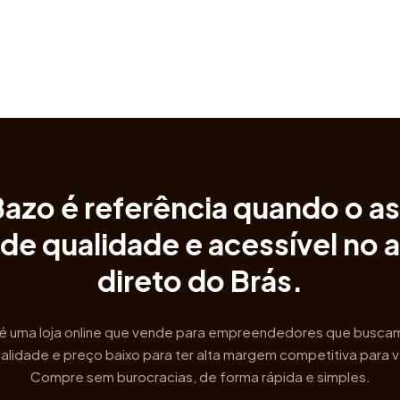
Bazo é referência quando o a
 de
qualidade e acessível
no 
direto do Brás.
é uma loja online que vende para empreendedores que busca
alidade e preço baixo para ter alta margem competitiva para 
Compre sem burocracias, de forma rápida e simples.