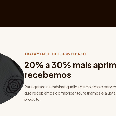
TRATAMENTO EXCLUSIVO BAZO
20% a 30% mais aprim
recebemos
Para garantir a máxima qualidade do nosso serviç
que recebemos do fabricante, retiramos e ajusta
produto.