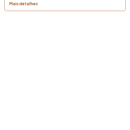
Mais detalhes